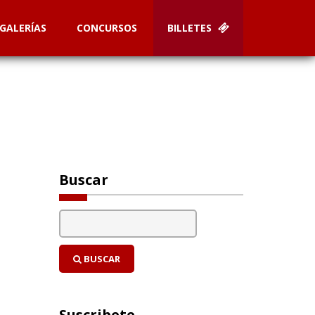
GALERÍAS
CONCURSOS
BILLETES
Buscar
BUSCAR
Suscribete