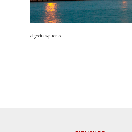
algeciras-puerto