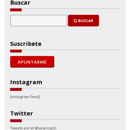
Buscar
BUSCAR
Suscribete
Instagram
[instagram-feed]
Twitter
Tweets por el @avanzaLD.