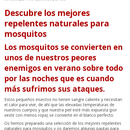
Descubre los mejores
repelentes naturales para
mosquitos
Los mosquitos se convierten en
unos de nuestros peores
enemigos en verano sobre todo
por las noches que es cuando
más sufrimos sus ataques.
Estos pequeños insectos no tienen sangre caliente y necesitan
el calor para vivir, de ahí que las elevadas temperaturas de
nuestros cuerpos y que nuestra piel esté más expuesta (por
vestir con menos ropa) se convierte en el blanco perfecto.
Os hemos preparado una selección de los mejores repelentes
naturales para mosquitos y os daremos algunas pautas para