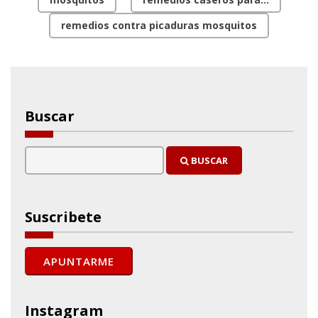
remedios contra picaduras mosquitos
Buscar
BUSCAR
Suscribete
Instagram