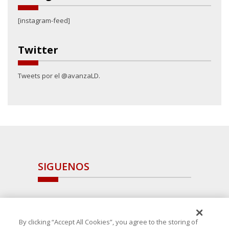
[instagram-feed]
Twitter
Tweets por el @avanzaLD.
SIGUENOS
By clicking “Accept All Cookies”, you agree to the storing of