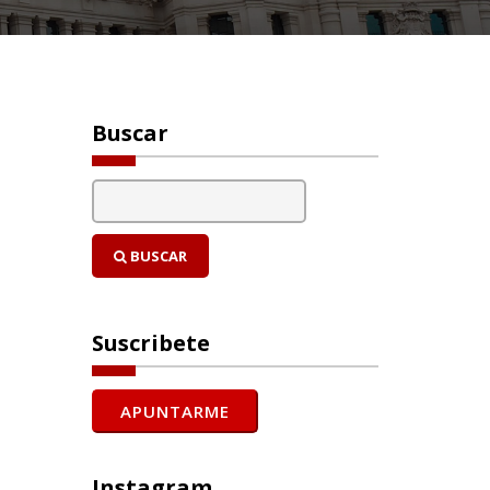
Buscar
BUSCAR
Suscribete
Instagram