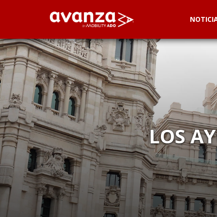
NOTICI
LOS A