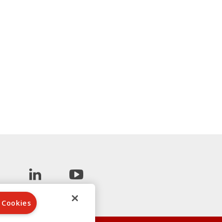
 Cookies