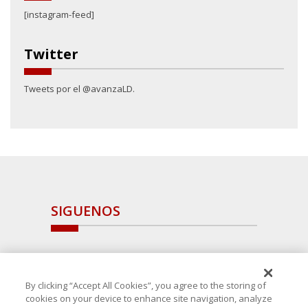
[instagram-feed]
Twitter
Tweets por el @avanzaLD.
SIGUENOS
By clicking “Accept All Cookies”, you agree to the storing of
cookies on your device to enhance site navigation, analyze