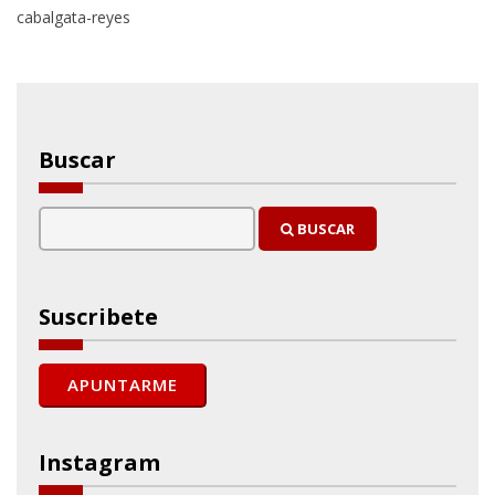
cabalgata-reyes
Buscar
BUSCAR
Suscribete
Instagram