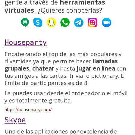
gente a través de
herramientas
virtuales
. ¿Quieres conocerlas?
Houseparty
Encabezando el top de las más populares y
divertidas ya que permite hacer
llamadas
grupales, chatear
y hasta
jugar en línea
con
tus amigos a las cartas, trivial o pictionary. El
límite de participantes es de 8.
La puedes usar desde el ordenador o el móvil
y es totalmente gratuita.
https://houseparty.com/
Skype
Una de las aplicaciones por excelencia de