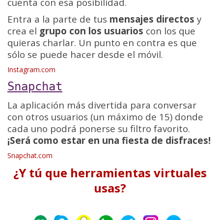
cuenta con esa posibilidad.
Entra a la parte de tus
mensajes directos
y
crea el
grupo con los usuarios
con los que
quieras charlar. Un punto en contra es que
sólo se puede hacer desde el móvil.
Instagram.com
Snapchat
La aplicación más divertida para conversar
con otros usuarios (un máximo de 15) donde
cada uno podrá ponerse su filtro favorito.
¡Será como estar en una fiesta de disfraces!
Snapchat.com
¿Y tú que herramientas virtuales
usas?