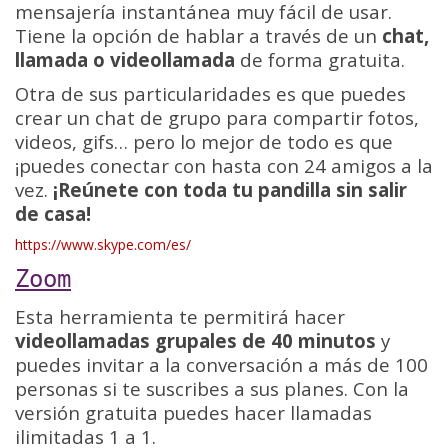
mensajería instantánea muy fácil de usar.
Tiene la opción de hablar a través de un
chat,
llamada o videollamada
de forma gratuita.
Otra de sus particularidades es que puedes
crear un chat de grupo para compartir fotos,
videos, gifs… pero lo mejor de todo es que
¡puedes conectar con hasta con 24 amigos a la
vez.
¡Reúnete con toda tu pandilla sin salir
de casa!
https://www.skype.com/es/
Zoom
Esta herramienta te permitirá hacer
videollamadas grupales de 40 minutos
y
puedes invitar a la conversación a más de 100
personas si te suscribes a sus planes. Con la
versión gratuita puedes hacer llamadas
ilimitadas 1 a 1.