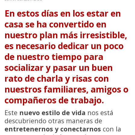
En estos días en los estar en
casa se ha convertido en
nuestro plan más irresistible,
es necesario dedicar un poco
de nuestro tiempo para
socializar y pasar un buen
rato de charla y risas con
nuestros familiares, amigos o
compañeros de trabajo.
Este
nuevo estilo de vida
nos está
descubriendo otras maneras de
entretenernos y conectarnos
con la