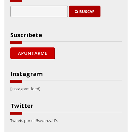
BUSCAR
Suscribete
Instagram
[instagram-feed]
Twitter
Tweets por el @avanzaLD.