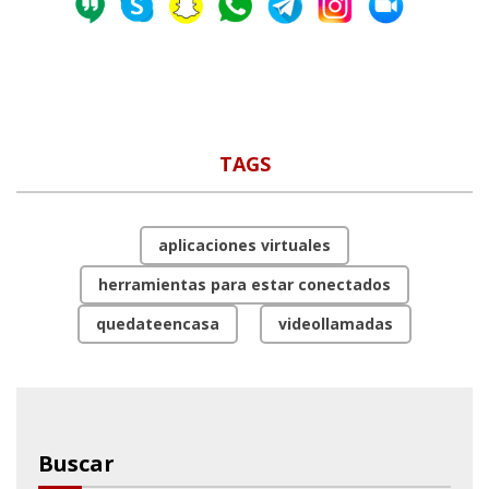
TAGS
aplicaciones virtuales
herramientas para estar conectados
quedateencasa
videollamadas
Buscar