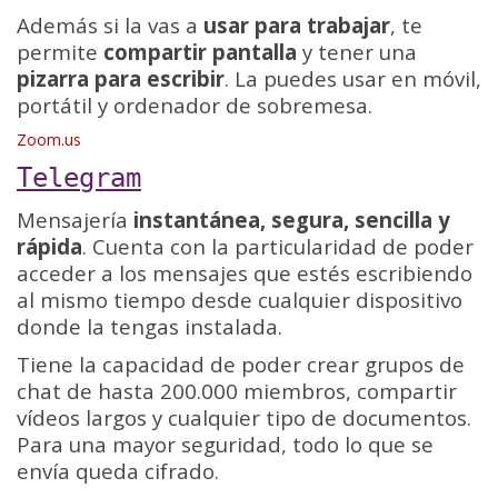
Además si la vas a
usar para trabajar
, te
permite
compartir pantalla
y tener una
pizarra para escribir
. La puedes usar en móvil,
portátil y ordenador de sobremesa.
Zoom.us
Telegram
Mensajería
instantánea, segura, sencilla y
rápida
. Cuenta con la particularidad de poder
acceder a los mensajes que estés escribiendo
al mismo tiempo desde cualquier dispositivo
donde la tengas instalada.
Tiene la capacidad de poder crear grupos de
chat de hasta 200.000 miembros, compartir
vídeos largos y cualquier tipo de documentos.
Para una mayor seguridad, todo lo que se
envía queda cifrado.