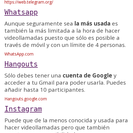
https://web.telegram.org/
Whatsapp
Aunque seguramente sea
la más usada
es
también la más limitada a la hora de hacer
videollamadas puesto que sólo es posible a
través de móvil y con un límite de 4 personas.
WhatsApp.com
Hangouts
Sólo debes tener una
cuenta de Google
y
acceder a tu Gmail para poder usarla. Puedes
añadir hasta 10 participantes.
Hangouts.google.com
Instagram
Puede que de la menos conocida y usada para
hacer videollamadas pero que también