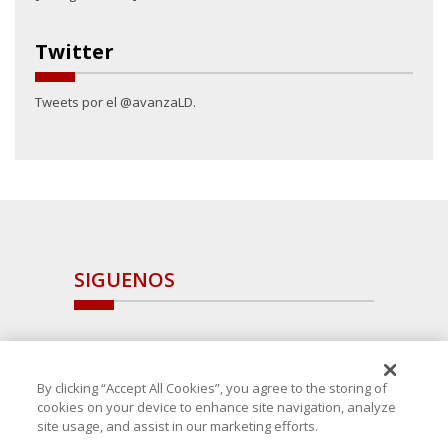
Twitter
Tweets por el @avanzaLD.
SIGUENOS
By clicking “Accept All Cookies”, you agree to the storing of
cookies on your device to enhance site navigation, analyze
site usage, and assist in our marketing efforts.