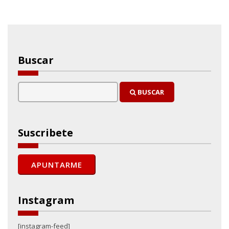
Buscar
BUSCAR
Suscribete
Instagram
[instagram-feed]