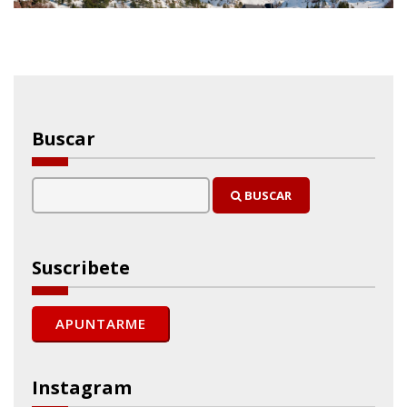
Buscar
BUSCAR
Suscribete
Instagram