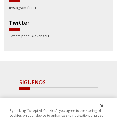
[instagram-feed]
Twitter
Tweets por el @avanzaLD.
SIGUENOS
By clicking “Accept All Cookies”, you agree to the storing of
cookies on your device to enhance site navigation, analyze