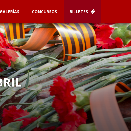
GALERÍAS
CONCURSOS
BILLETES
BRIL