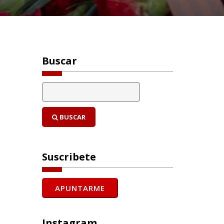
Buscar
BUSCAR
Suscribete
Instagram