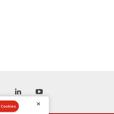
 Cookies