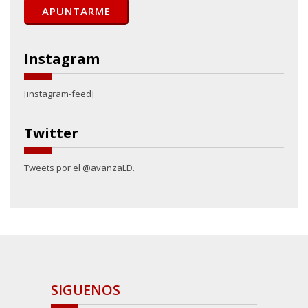
Instagram
[instagram-feed]
Twitter
Tweets por el @avanzaLD.
SIGUENOS