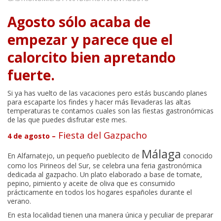
Agosto sólo acaba de
empezar y parece que el
calorcito bien apretando
fuerte.
Si ya has vuelto de las vacaciones pero estás buscando planes
para escaparte los findes y hacer más llevaderas las altas
temperaturas te contamos cuales son las fiestas gastronómicas
de las que puedes disfrutar este mes.
Fiesta del Gazpacho
4 de agosto –
Málaga
En Alfarnatejo, un pequeño pueblecito de
conocido
como los Pirineos del Sur, se celebra una feria gastronómica
dedicada al gazpacho. Un plato elaborado a base de tomate,
pepino, pimiento y aceite de oliva que es consumido
prácticamente en todos los hogares españoles durante el
verano.
En esta localidad tienen una manera única y peculiar de preparar