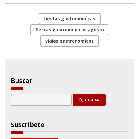
fiestas gastronómicas
fiestas gastronómicas agosto
viajes gastronómicos
Buscar
BUSCAR
Suscribete