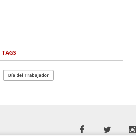
TAGS
Día del Trabajador