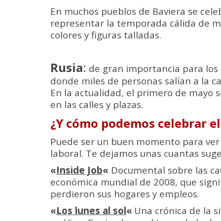
En muchos pueblos de Baviera se cele
representar la temporada cálida de m
colores y figuras talladas.
Rusia
:
de gran importancia para los 
donde miles de personas salían a la ca
En la actualidad, el primero de mayo 
en las calles y plazas.
¿Y cómo podemos celebrar el
Puede ser un buen momento para ver 
laboral. Te dejamos unas cuantas suge
«
Inside Job
«
Documental sobre las caus
económica mundial de 2008, que signif
perdieron sus hogares y empleos.
«
Los lunes al sol
«
Una crónica de la si