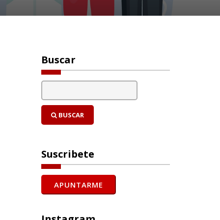
Buscar
BUSCAR
Suscribete
Instagram