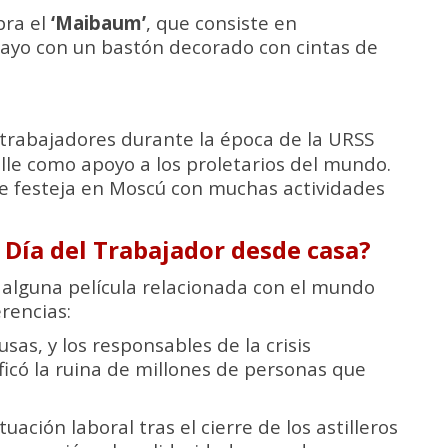
bra el
‘Maibaum’
, que consiste en
ayo con un bastón decorado con cintas de
trabajadores durante la época de la URSS
lle como apoyo a los proletarios del mundo.
se festeja en Moscú con muchas actividades
 Día del Trabajador desde casa?
alguna película relacionada con el mundo
rencias:
as, y los responsables de la crisis
icó la ruina de millones de personas que
tuación laboral tras el cierre de los astilleros