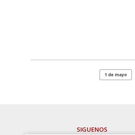
1 de mayo
SIGUENOS