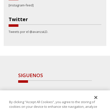
[instagram-feed]
Twitter
Tweets por el @avanzaLD.
SIGUENOS
By clicking “Accept All Cookies”, you agree to the storing of
cookies on your device to enhance site navigation, analyze