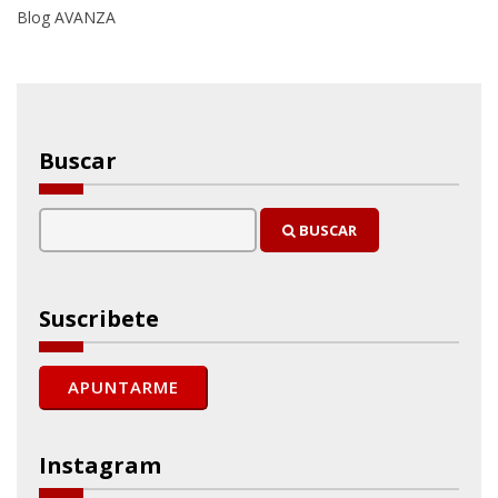
Blog AVANZA
Buscar
BUSCAR
Suscribete
Instagram