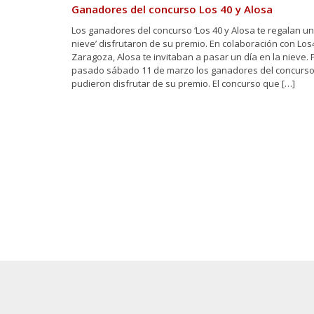
Ganadores del concurso Los 40 y Alosa
Los ganadores del concurso ‘Los 40 y Alosa te regalan un
nieve’ disfrutaron de su premio. En colaboración con Los
Zaragoza, Alosa te invitaban a pasar un día en la nieve. Po
pasado sábado 11 de marzo los ganadores del concurso
pudieron disfrutar de su premio. El concurso que […]