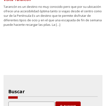
Tarancón es un destino no muy conocido pero que por su ubicación
ofrece una accesibilidad óptima tanto si viajas desde el centro como
sur de la Península Es un destino que te permite disfrutar de
diferentes tipos de ocio y en el que una escapada de fin de semana
puede hacerte recargar las pilas. La […]
Buscar