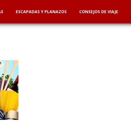
AS
ESCAPADAS Y PLANAZOS
CONSEJOS DE VIAJE