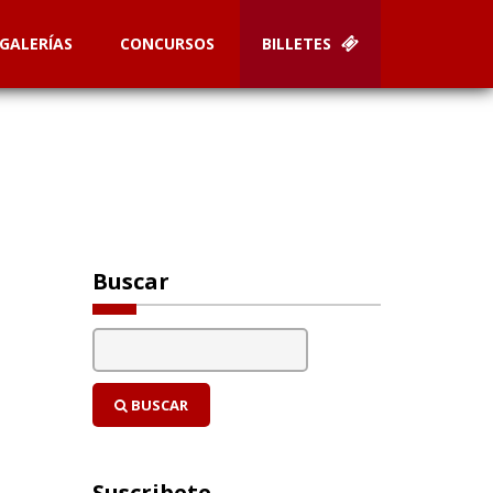
GALERÍAS
CONCURSOS
BILLETES
Buscar
BUSCAR
Suscribete