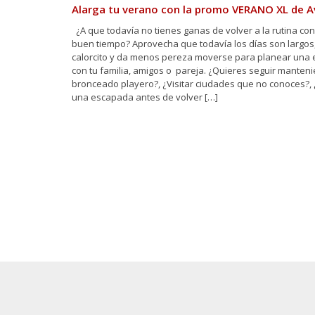
Alarga tu verano con la promo VERANO XL de 
¿A que todavía no tienes ganas de volver a la rutina con
buen tiempo? Aprovecha que todavía los días son largos
calorcito y da menos pereza moverse para planear una
con tu familia, amigos o pareja. ¿Quieres seguir manteni
bronceado playero?, ¿Visitar ciudades que no conoces?, 
una escapada antes de volver […]