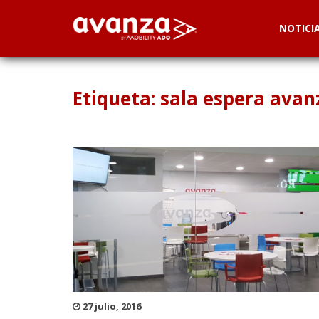
NOTICI
Etiqueta: sala espera avan
27 julio, 2016