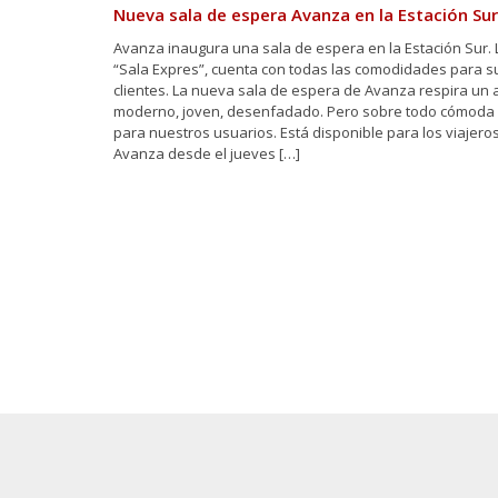
Nueva sala de espera Avanza en la Estación Sur
Avanza inaugura una sala de espera en la Estación Sur.
“Sala Expres”, cuenta con todas las comodidades para s
clientes. La nueva sala de espera de Avanza respira un 
moderno, joven, desenfadado. Pero sobre todo cómoda 
para nuestros usuarios. Está disponible para los viajero
Avanza desde el jueves […]