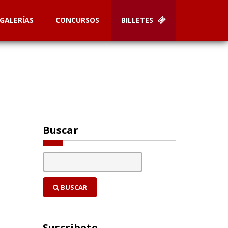
GALERÍAS
CONCURSOS
BILLETES
Buscar
BUSCAR
Suscribete