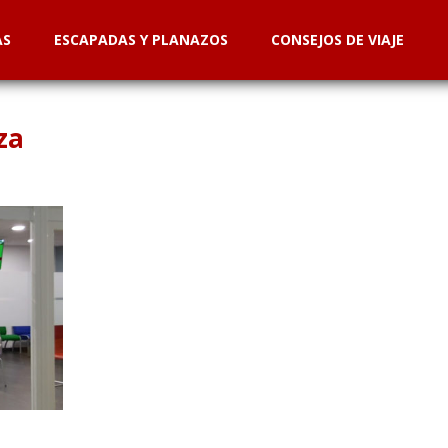
AS
ESCAPADAS Y PLANAZOS
CONSEJOS DE VIAJE
za