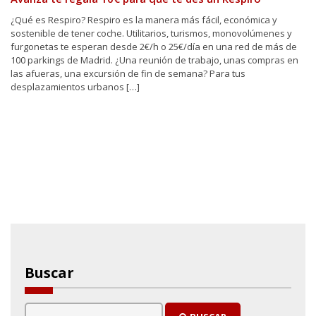
¿Qué es Respiro? Respiro es la manera más fácil, económica y
sostenible de tener coche. Utilitarios, turismos, monovolúmenes y
furgonetas te esperan desde 2€/h o 25€/día en una red de más de
100 parkings de Madrid. ¿Una reunión de trabajo, unas compras en
las afueras, una excursión de fin de semana? Para tus
desplazamientos urbanos […]
Buscar