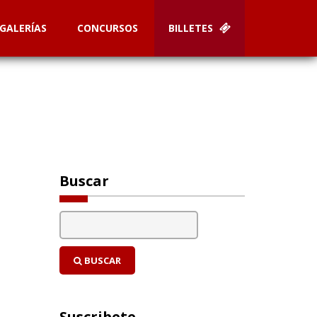
GALERÍAS
CONCURSOS
BILLETES
Buscar
BUSCAR
Suscribete