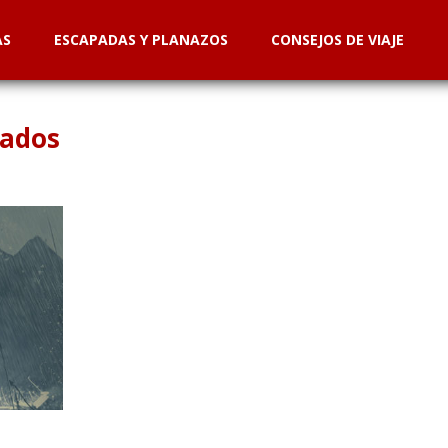
AS
ESCAPADAS Y PLANAZOS
CONSEJOS DE VIAJE
nados