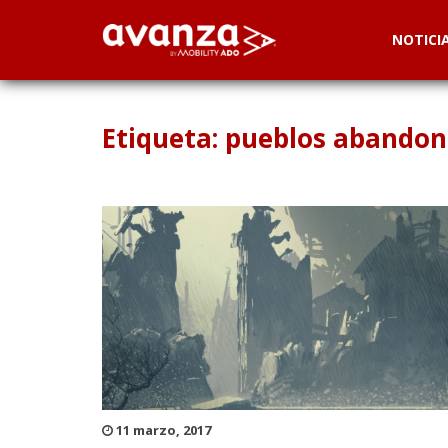
NOTICI
Etiqueta: pueblos abando
11 marzo, 2017