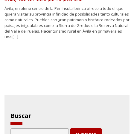
Ávila, en pleno centro de la Península Ibérica ofrece a todo el que
quiera visitar su provincia infinidad de posibilidades tanto culturales
como naturales. Pueblos con gran patrimonio histórico rodeados por
paisajes inigualables como la Sierra de Gredos o la Reserva Natural
del Valle de Iruelas. Hacer turismo rural en Ávila en primavera es
una […]
Buscar