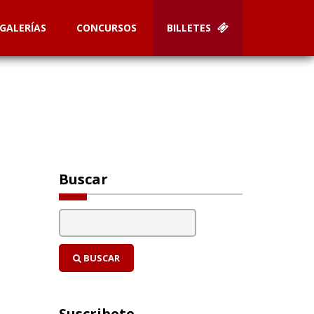
GALERÍAS
CONCURSOS
BILLETES
Buscar
BUSCAR
Suscribete