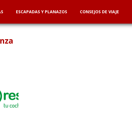
AS
ESCAPADAS Y PLANAZOS
CONSEJOS DE VIAJE
anza