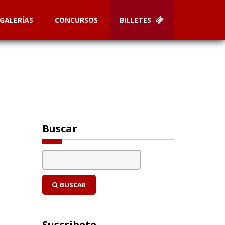
GALERÍAS
CONCURSOS
BILLETES
Buscar
BUSCAR
Suscribete