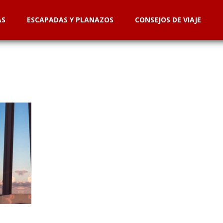
AS
ESCAPADAS Y PLANAZOS
CONSEJOS DE VIAJE