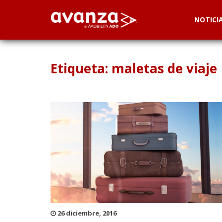
NOTICI
Etiqueta: maletas de viaje
26 diciembre, 2016