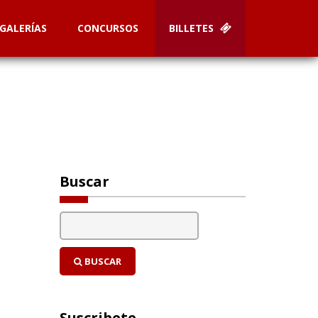
GALERÍAS
CONCURSOS
BILLETES
Buscar
BUSCAR
Suscribete