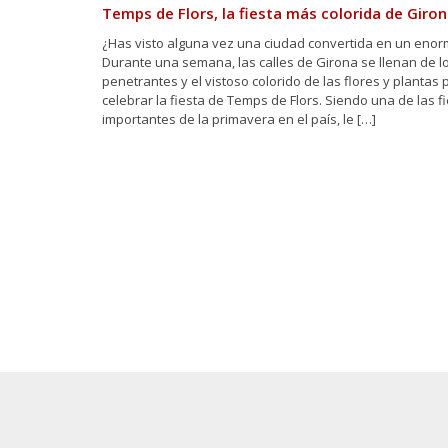
Temps de Flors, la fiesta más colorida de Giro
¿Has visto alguna vez una ciudad convertida en un enor
Durante una semana, las calles de Girona se llenan de 
penetrantes y el vistoso colorido de las flores y plantas 
celebrar la fiesta de Temps de Flors. Siendo una de las 
importantes de la primavera en el país, le […]