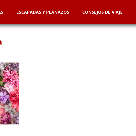
AS
ESCAPADAS Y PLANAZOS
CONSEJOS DE VIAJE
a