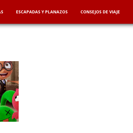
AS
ESCAPADAS Y PLANAZOS
CONSEJOS DE VIAJE