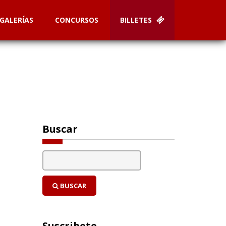
GALERÍAS
CONCURSOS
BILLETES
Buscar
BUSCAR
Suscribete