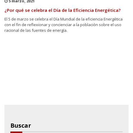
5 marzo, 2021
¿Por qué se celebra el Día de la Eficiencia Energética?
El 5 de marzo se celebra el Día Mundial de la eficiencia Energética
con el fin de reflexionar y concienciar a la población sobre el uso
racional de las fuentes de energía.
Buscar