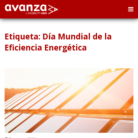
Etiqueta: Día Mundial de la
Eficiencia Energética