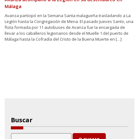
Málaga
Avanza participó en la Semana Santa malagueña trasladando a La
Legión hasta la Congregación de Mena. El pasado Jueves Santo, una
flota formada por 11 autobuses de Avanza fue la encargada de
llevar a los caballeros legionarios desde el Muelle 1 del puerto de
Málaga hasta la Cofradía del Cristo de la Buena Muerte en […]
Buscar