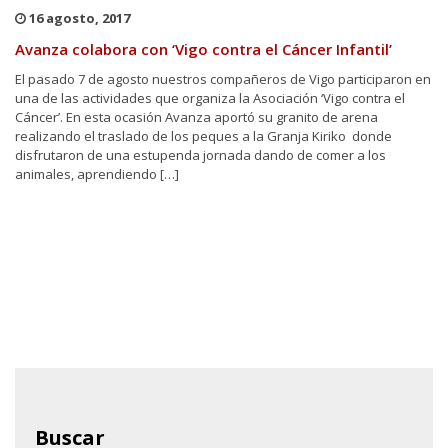
16 agosto, 2017
Avanza colabora con ‘Vigo contra el Cáncer Infantil’
El pasado 7 de agosto nuestros compañeros de Vigo participaron en
una de las actividades que organiza la Asociación ‘Vigo contra el
Cáncer’. En esta ocasión Avanza aportó su granito de arena
realizando el traslado de los peques a la Granja Kiriko donde
disfrutaron de una estupenda jornada dando de comer a los
animales, aprendiendo […]
Buscar