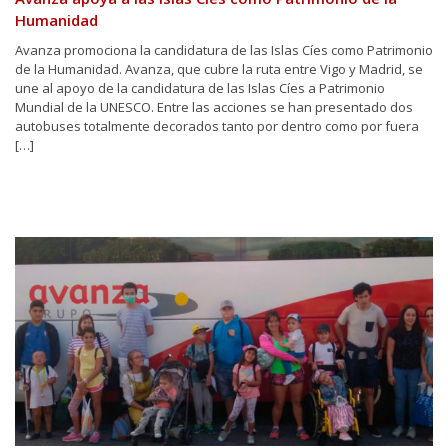
Humanidad
Avanza promociona la candidatura de las Islas Cíes como Patrimonio
de la Humanidad. Avanza, que cubre la ruta entre Vigo y Madrid, se
une al apoyo de la candidatura de las Islas Cíes a Patrimonio
Mundial de la UNESCO. Entre las acciones se han presentado dos
autobuses totalmente decorados tanto por dentro como por fuera
[…]