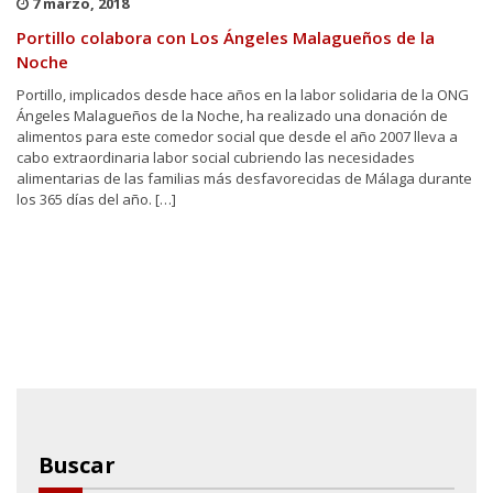
7 marzo, 2018
Portillo colabora con Los Ángeles Malagueños de la
Noche
Portillo, implicados desde hace años en la labor solidaria de la ONG
Ángeles Malagueños de la Noche, ha realizado una donación de
alimentos para este comedor social que desde el año 2007 lleva a
cabo extraordinaria labor social cubriendo las necesidades
alimentarias de las familias más desfavorecidas de Málaga durante
los 365 días del año. […]
Buscar