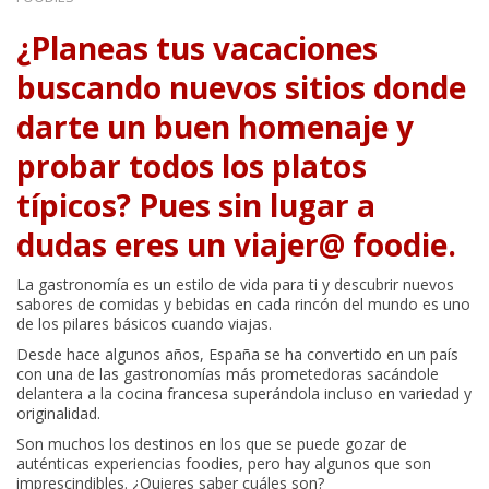
¿Planeas tus vacaciones
buscando nuevos sitios donde
darte un buen homenaje y
probar todos los platos
típicos? Pues sin lugar a
dudas eres un viajer@ foodie.
La gastronomía es un estilo de vida para ti y descubrir nuevos
sabores de comidas y bebidas en cada rincón del mundo es uno
de los pilares básicos cuando viajas.
Desde hace algunos años, España se ha convertido en un país
con una de las gastronomías más prometedoras sacándole
delantera a la cocina francesa superándola incluso en variedad y
originalidad.
Son muchos los destinos en los que se puede gozar de
auténticas experiencias foodies, pero hay algunos que son
imprescindibles. ¿Quieres saber cuáles son?