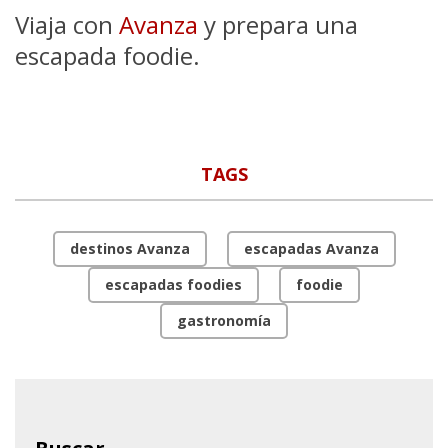
Viaja con
Avanza
y prepara una
escapada foodie.
TAGS
destinos Avanza
escapadas Avanza
escapadas foodies
foodie
gastronomía