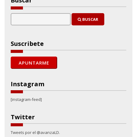
Buscar
BUSCAR
Suscribete
Instagram
[instagram-feed]
Twitter
Tweets por el @avanzaLD.