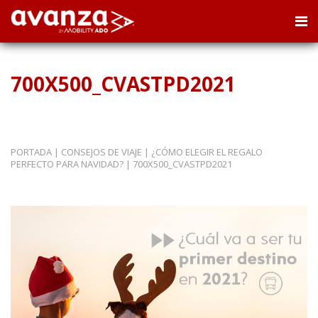
700X500_CVASTPD2021
PORTADA
|
CONSEJOS DE VIAJE
|
¿CÓMO ELEGIR EL REGALO
PERFECTO PARA NAVIDAD?
|
700X500_CVASTPD2021