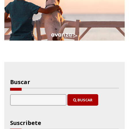
Buscar
BUSCAR
Suscribete