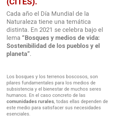
(CITES).
Cada año el Día Mundial de la
Naturaleza tiene una temática
distinta. En 2021 se celebra bajo el
lema
“Bosques y medios de vida:
Sostenibilidad de los pueblos y el
planeta”
.
Los bosques y los terrenos boscosos, son
pilares fundamentales para los medios de
subsistencia y el bienestar de muchos seres
humanos. En el caso concreto de las
comunidades rurales
, todas ellas dependen de
este medio para satisfacer sus necesidades
esenciales.