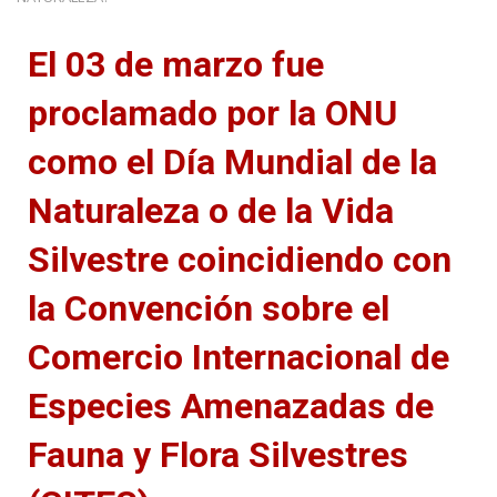
El
03 de marzo
fue
proclamado por la ONU
como el
Día Mundial de la
Naturaleza o de la Vida
Silvestre
coincidiendo con
la Convención sobre el
Comercio Internacional de
Especies Amenazadas de
Fauna y Flora Silvestres