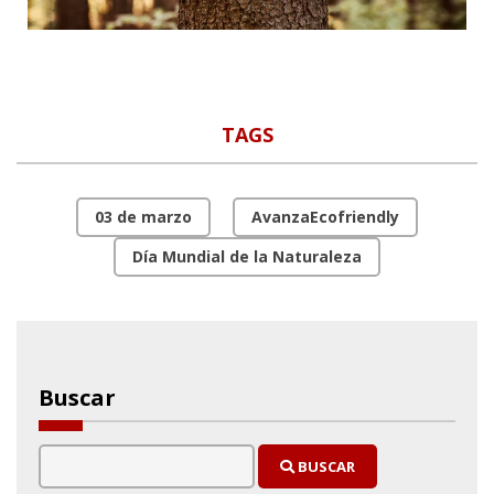
TAGS
03 de marzo
AvanzaEcofriendly
Día Mundial de la Naturaleza
Buscar
BUSCAR