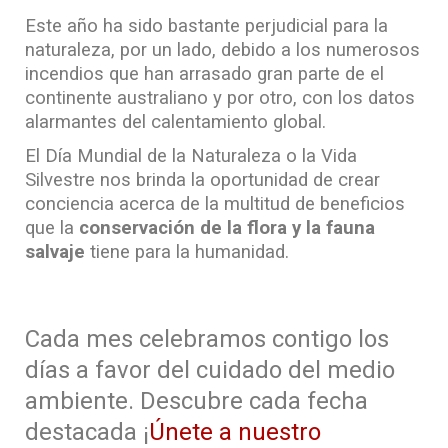
Este año ha sido bastante perjudicial para la
naturaleza, por un lado, debido a los numerosos
incendios que han arrasado gran parte de el
continente australiano y por otro, con los datos
alarmantes del calentamiento global.
El Día Mundial de la Naturaleza o la Vida
Silvestre nos brinda la oportunidad de crear
conciencia acerca de la multitud de beneficios
que la
conservación de la flora y la fauna
salvaje
tiene para la humanidad.
Cada mes celebramos contigo los
días a favor del cuidado del medio
ambiente. Descubre cada fecha
destacada ¡
Únete a nuestro