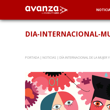
NOTICI
DIA-INTERNACIONAL-MU
PORTADA
|
NOTICIAS
|
DÍA INTERNACIONAL DE LA MUJER Y 