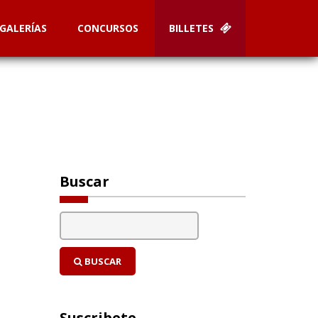
GALERÍAS
CONCURSOS
BILLETES
Buscar
BUSCAR
Suscribete