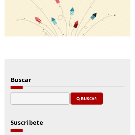
Buscar
BUSCAR
Suscribete