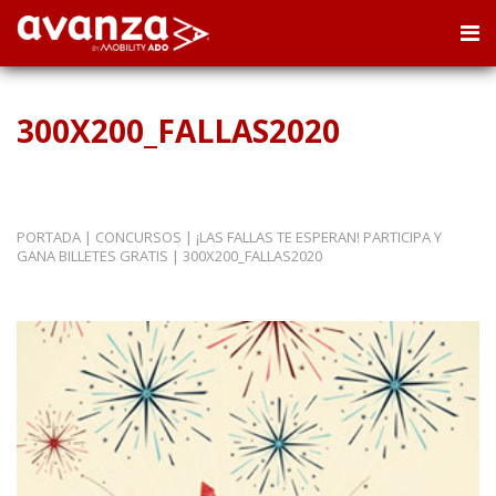
300X200_FALLAS2020
PORTADA
|
CONCURSOS
|
¡LAS FALLAS TE ESPERAN! PARTICIPA Y
GANA BILLETES GRATIS
|
300X200_FALLAS2020