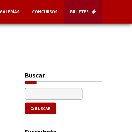
GALERÍAS
CONCURSOS
BILLETES
Buscar
BUSCAR
Suscribete