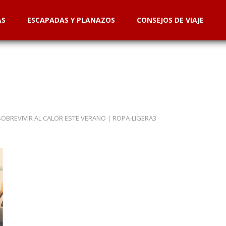
AS
ESCAPADAS Y PLANAZOS
CONSEJOS DE VIAJE
OBREVIVIR AL CALOR ESTE VERANO
|
ROPA-LIGERA3