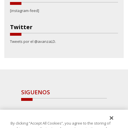
[instagram-feed]
Twitter
Tweets por el @avanzaLD.
SIGUENOS
By clicking “Accept All Cookies”, you agree to the storing of