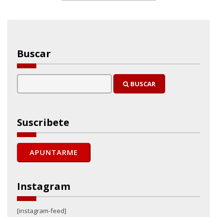
Buscar
BUSCAR
Suscribete
Instagram
[instagram-feed]