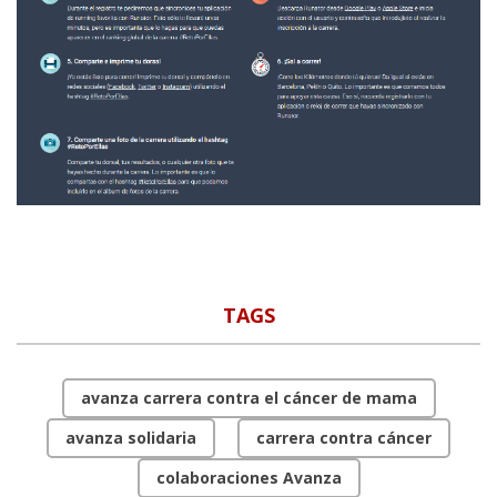
TAGS
avanza carrera contra el cáncer de mama
avanza solidaria
carrera contra cáncer
colaboraciones Avanza