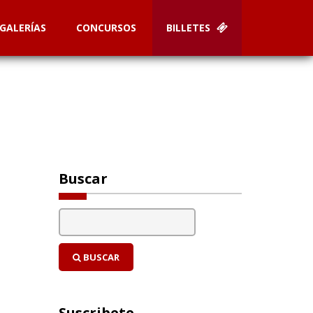
GALERÍAS
CONCURSOS
BILLETES
Buscar
BUSCAR
Suscribete