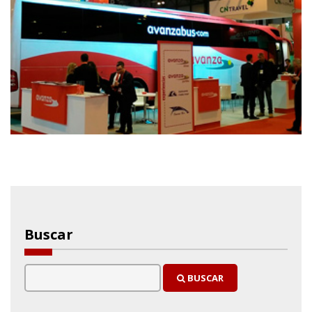
Buscar
BUSCAR