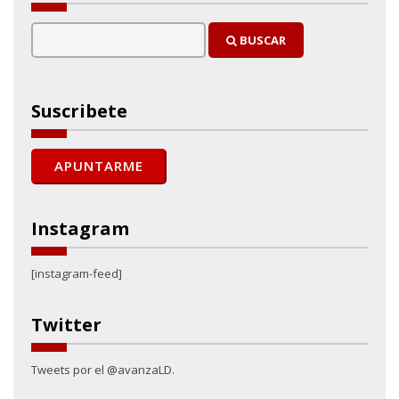
BUSCAR
Suscribete
Instagram
[instagram-feed]
Twitter
Tweets por el @avanzaLD.