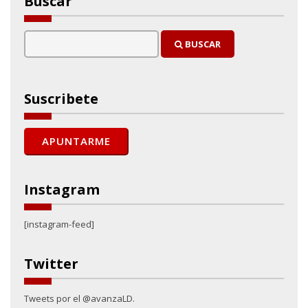
Buscar
BUSCAR
Suscribete
Instagram
[instagram-feed]
Twitter
Tweets por el @avanzaLD.