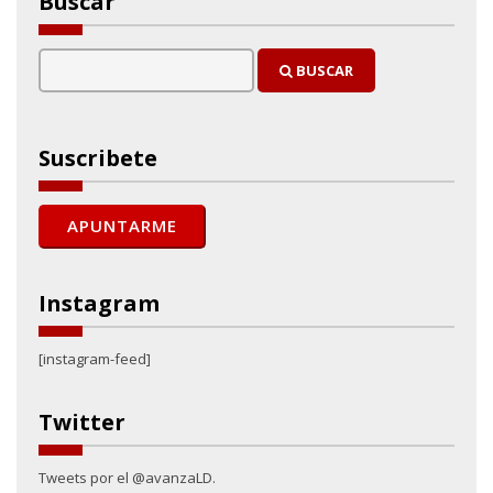
Buscar
BUSCAR
Suscribete
Instagram
[instagram-feed]
Twitter
Tweets por el @avanzaLD.