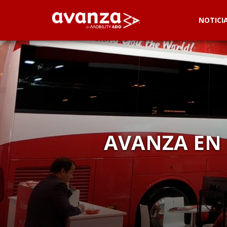
NOTICI
AVANZA EN 