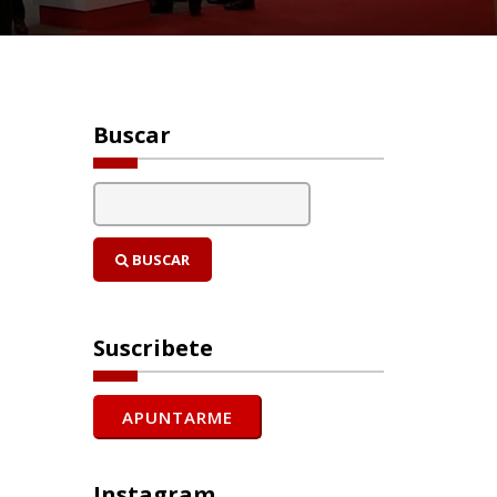
Buscar
BUSCAR
Suscribete
Instagram