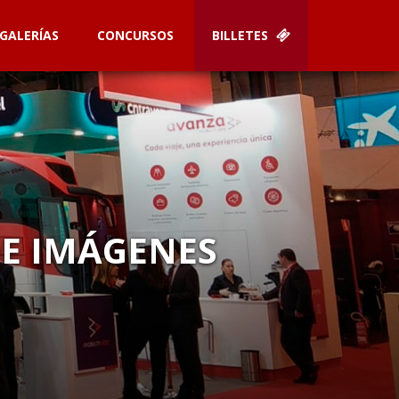
GALERÍAS
CONCURSOS
BILLETES
DE IMÁGENES