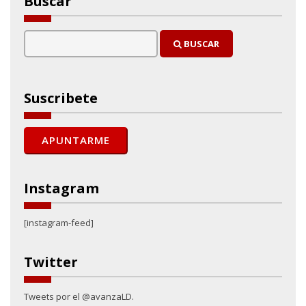
Buscar
BUSCAR
Suscribete
Instagram
[instagram-feed]
Twitter
Tweets por el @avanzaLD.