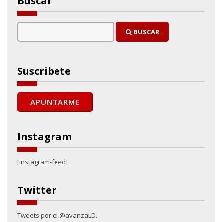
Buscar
BUSCAR
Suscribete
Instagram
[instagram-feed]
Twitter
Tweets por el @avanzaLD.