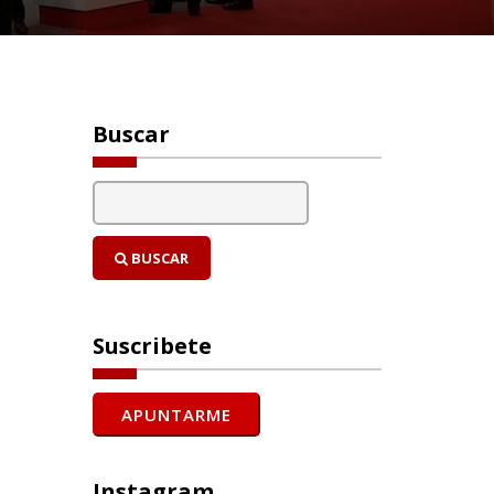
Buscar
BUSCAR
Suscribete
Instagram