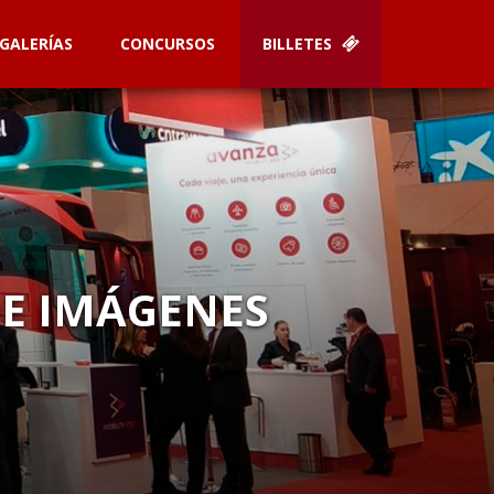
GALERÍAS
CONCURSOS
BILLETES
DE IMÁGENES