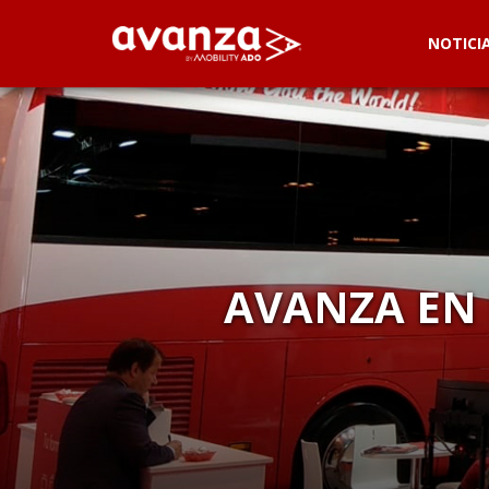
NOTICI
AVANZA EN 