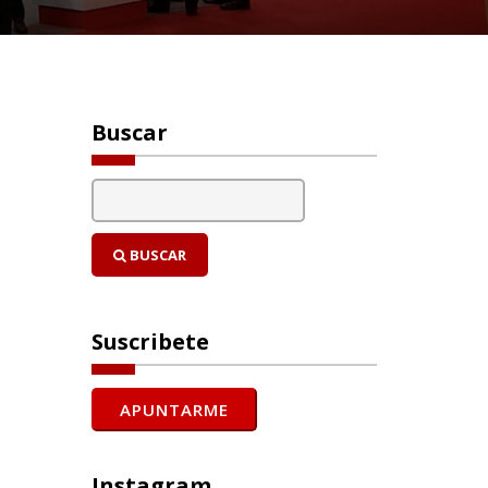
Buscar
BUSCAR
Suscribete
Instagram