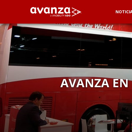
NOTICI
AVANZA EN 