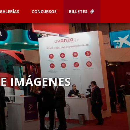
GALERÍAS
CONCURSOS
BILLETES
DE IMÁGENES