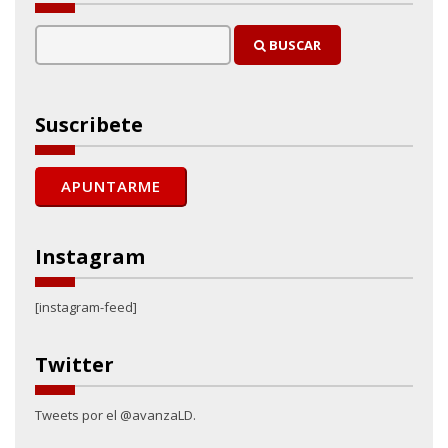
BUSCAR
Suscribete
Instagram
[instagram-feed]
Twitter
Tweets por el @avanzaLD.