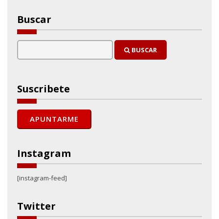
Buscar
BUSCAR
Suscribete
Instagram
[instagram-feed]
Twitter