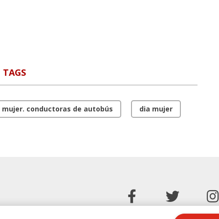
TAGS
la mujer. conductoras de autobús
dia mujer