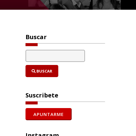
Buscar
BUSCAR
Suscribete
Instagram