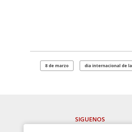
8 de marzo
dia internacional de 
SIGUENOS