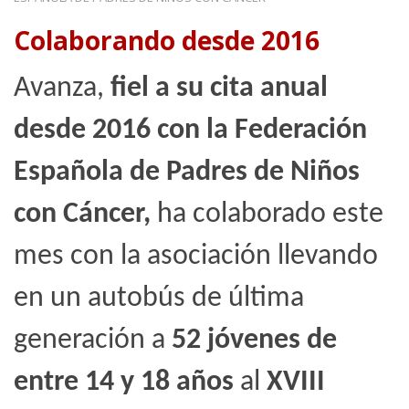
Colaborando desde 2016
Avanza,
fiel a su cita anual
desde 2016 con la Federación
Española de Padres de Niños
con Cáncer,
ha colaborado este
mes con la asociación llevando
en un autobús de última
generación a
52 jóvenes de
entre 14 y
18 años
al
XVIII