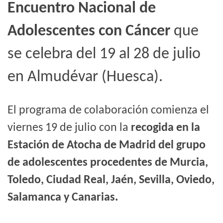
Encuentro Nacional de
Adolescentes con Cáncer
que
se celebra del 19 al 28 de julio
en Almudévar (Huesca).
El programa de colaboración comienza el
viernes 19 de julio con la
recogida en la
Estación de Atocha de Madrid del grupo
de adolescentes procedentes de Murcia,
Toledo, Ciudad Real, Jaén, Sevilla, Oviedo,
Salamanca y Canarias.