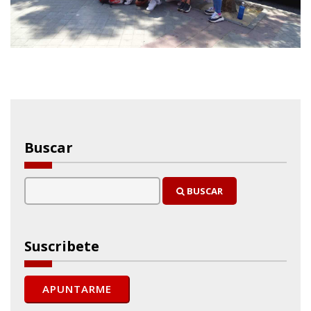
Buscar
BUSCAR
Suscribete