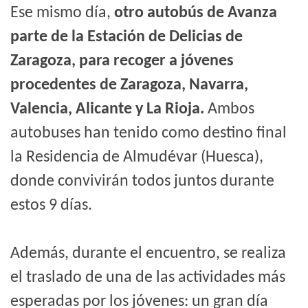
Ese mismo día,
otro autobús de Avanza
parte de la Estación de Delicias de
Zaragoza, para recoger a jóvenes
procedentes de Zaragoza, Navarra,
Valencia, Alicante y La Rioja.
Ambos
autobuses han tenido como destino final
la Residencia de Almudévar (Huesca),
donde convivirán todos juntos durante
estos 9 días.
Además, durante el encuentro, se realiza
el traslado de una de las actividades más
esperadas por los jóvenes: un gran día