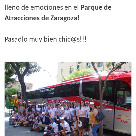
lleno de emociones en el
Parque de
Atracciones de Zaragoza!
Pasadlo muy bien chic@s!!!