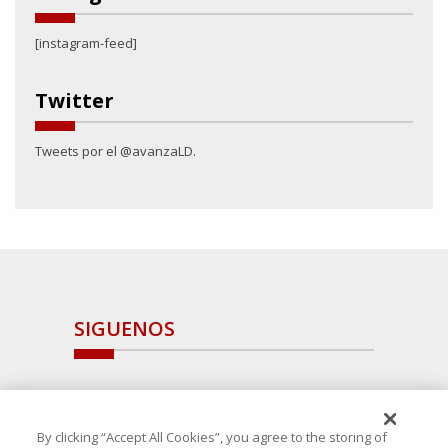
[instagram-feed]
Twitter
Tweets por el @avanzaLD.
SIGUENOS
By clicking “Accept All Cookies”, you agree to the storing of