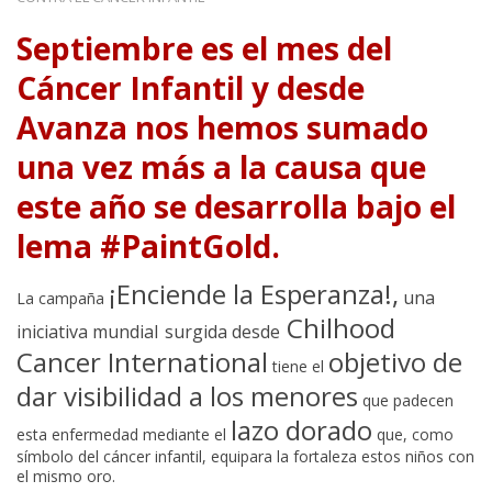
Septiembre es el mes del
Cáncer Infantil y desde
Avanza nos hemos sumado
una vez más a la causa que
este año se desarrolla bajo el
lema #PaintGold.
¡Enciende la Esperanza!,
una
La campaña
Chilhood
iniciativa mundial
surgida desde
Cancer International
objetivo de
tiene el
dar visibilidad a los menores
que padecen
lazo dorado
esta enfermedad mediante el
que, como
símbolo del cáncer infantil, equipara la fortaleza estos niños con
el mismo oro.