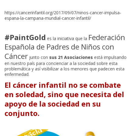
https://cancerinfantil.org/2017/09/07/ninos-cancer-impulsa-
espana-la-campana-mundial-cancer-infantil/
#PaintGold
Federación
es la iniciativa que la
Española de Padres de Niños con
Cáncer
junto con
sus 21 Asociaciones
está impulsando
en nuestro país para concienciar a la sociedad sobre esta
problemática y así visibilizar a los menores que padecen esta
enfermedad.
El cáncer infantil no se combate
en soledad, sino que necesita del
apoyo de la sociedad en su
conjunto.